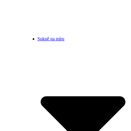
Sukně na míru