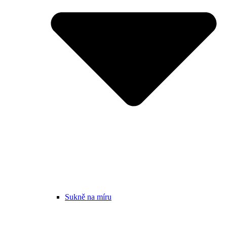
Sukně na míru