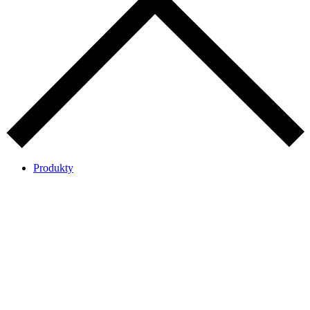
Produkty