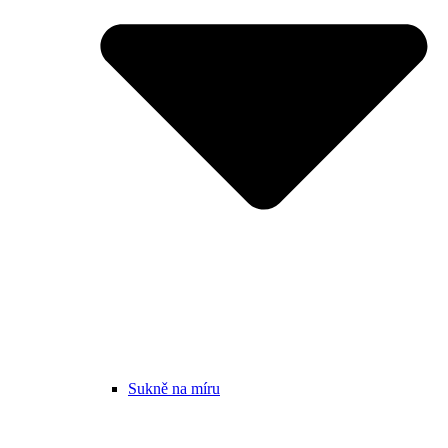
Sukně na míru