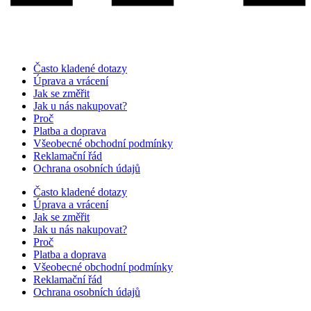
Často kladené dotazy
Úprava a vrácení
Jak se změřit
Jak u nás nakupovat?
Proč
Platba a doprava
Všeobecné obchodní podmínky
Reklamační řád
Ochrana osobních údajů
Často kladené dotazy
Úprava a vrácení
Jak se změřit
Jak u nás nakupovat?
Proč
Platba a doprava
Všeobecné obchodní podmínky
Reklamační řád
Ochrana osobních údajů