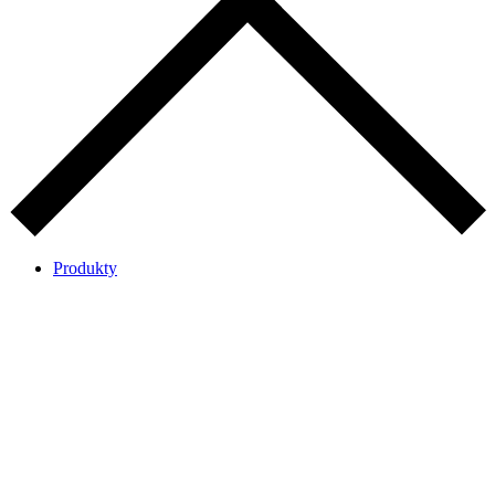
Produkty