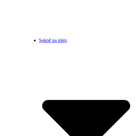
Sukně na míru