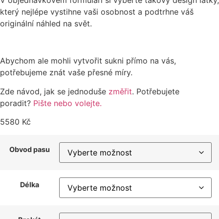
který nejlépe vystihne vaši osobnost a podtrhne váš
originální náhled na svět.
Abychom ale mohli vytvořit sukni přímo na vás,
potřebujeme znát vaše přesné míry.
Zde návod, jak se jednoduše
změřit
. Potřebujete
poradit?
Pište nebo volejte.
5580
Kč
Obvod pasu
Délka