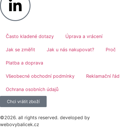
Často kladené dotazy
Úprava a vrácení
Jak se změřit
Jak u nás nakupovat?
Proč
Platba a doprava
Všeobecné obchodní podmínky
Reklamační řád
Ochrana osobních údajů
Chci vrátit zboží
©2026. all rights reserved. developed by
webovybalicek.cz