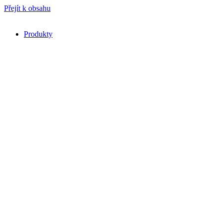
Přejít k obsahu
Produkty